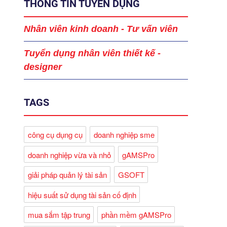
THÔNG TIN TUYỂN DỤNG
Nhân viên kinh doanh - Tư vấn viên
Tuyển dụng nhân viên thiết kế -
designer
TAGS
công cụ dụng cụ
doanh nghiệp sme
doanh nghiệp vừa và nhỏ
gAMSPro
giải pháp quản lý tài sản
GSOFT
hiệu suất sử dụng tài sản cố định
mua sắm tập trung
phần mềm gAMSPro