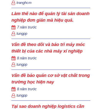
tranghcm
Làm thế nào để quản lý tài sản doanh
nghiệp đơn giản mà hiệu quả.
7 năm trước
tungpp
Vấn đề theo dõi và bảo trì máy móc
thiết bị của các nhà máy xí nghiệp
8 năm trước
tungpp
Vấn đề bảo quản cơ sở vật chất trong
trường học hiện nay
8 năm trước
tungpp
Tại sao doanh nghiệp logistics cần