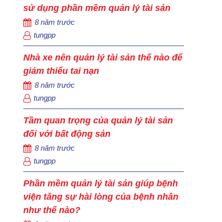
sử dụng phần mềm quản lý tài sản
8 năm trước
tungpp
Nhà xe nên quản lý tài sản thế nào để
giảm thiểu tai nạn
8 năm trước
tungpp
Tầm quan trọng của quản lý tài sản
đối với bất động sản
8 năm trước
tungpp
Phần mềm quản lý tài sản giúp bệnh
viện tăng sự hài lòng của bệnh nhân
như thế nào?