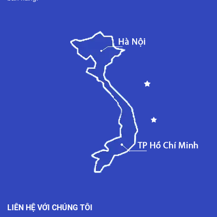
LIÊN HỆ VỚI CHÚNG TÔI