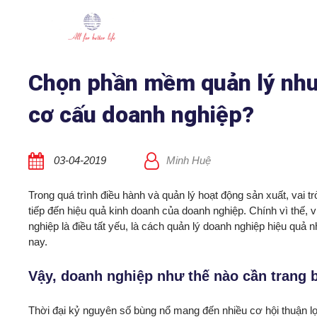
Chọn phần mềm quản lý như
cơ cấu doanh nghiệp?
03-04-2019
Minh Huệ
Trong quá trình điều hành và quản lý hoạt động sản xuất, vai 
tiếp đến hiệu quả kinh doanh của doanh nghiệp. Chính vì thế
nghiệp là điều tất yếu, là cách quản lý doanh nghiệp hiệu quả n
nay.
Vậy, doanh nghiệp như thế nào cần trang 
Thời đại kỷ nguyên số bùng nổ mang đến nhiều cơ hội thuận lợ