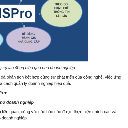
 cụ lao động hiệu quả cho doanh nghiệp
ã phân tích kết hợp cùng sự phát triển của công nghệ, việc ứng
à cách quản lý doanh nghiệp hiệu quả.
Pro
:
 cho doanh nghiệp
ó liên quan, cùng với các báo cáo được thực hiện chính xác và
o doanh nghiệp.