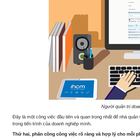
Người quản trị doa
Đây là một công việc đầu tiên và quan trọng nhất để nhà quản
trong tiến trình của doanh nghiệp mình.
Thứ hai, phân công công việc rõ ràng và hợp lý cho mỗi 