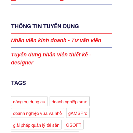
THÔNG TIN TUYỂN DỤNG
Nhân viên kinh doanh - Tư vấn viên
Tuyển dụng nhân viên thiết kế -
designer
TAGS
công cụ dụng cụ
doanh nghiệp sme
doanh nghiệp vừa và nhỏ
gAMSPro
giải pháp quản lý tài sản
GSOFT