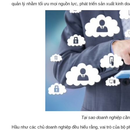
quản lý nhằm tối ưu mọi nguồn lực, phát triển sản xuất kinh d
Tại sao doanh nghiệp cần
Hầu như các chủ doanh nghiệp đều hiểu rằng, vai trò của bộ ph