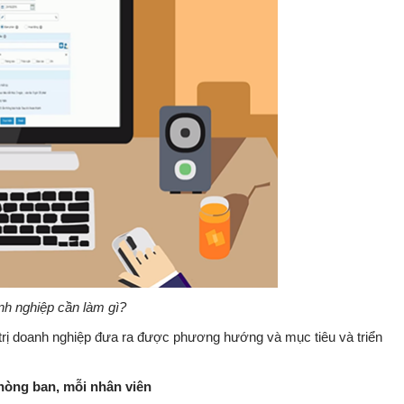
nh nghiệp cần làm gì?
 trị doanh nghiệp đưa ra được phương hướng và mục tiêu và triển
phòng ban, mỗi nhân viên